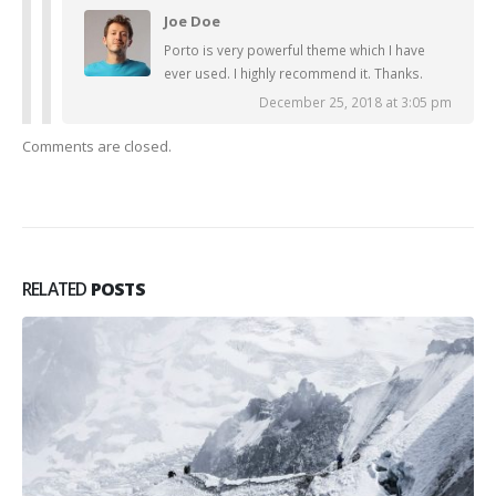
Joe Doe
Porto is very powerful theme which I have
ever used. I highly recommend it. Thanks.
December 25, 2018 at 3:05 pm
Comments are closed.
RELATED
POSTS