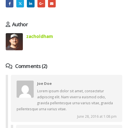
Author
zacholdham
Comments (2)
Joe Doe
Lorem ipsum dolor sit amet, consectetur
adipiscing elit. Nam viverra euismod odio,
gravida pellentesque urna varius vitae, gravida
pellentesque urna varius vitae.
June 28, 2016 at 1:08 pm